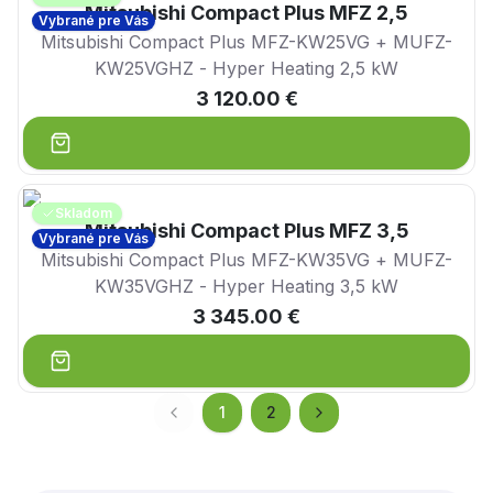
Mitsubishi Compact Plus MFZ 2,5
Vybrané pre Vás
Mitsubishi Compact Plus MFZ-KW25VG + MUFZ-
KW25VGHZ - Hyper Heating 2,5 kW
3 120.00 €
Skladom
Mitsubishi Compact Plus MFZ 3,5
Vybrané pre Vás
Mitsubishi Compact Plus MFZ-KW35VG + MUFZ-
KW35VGHZ - Hyper Heating 3,5 kW
3 345.00 €
1
2