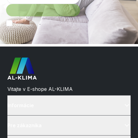
.
Vitajte v E-shope AL-KLIMA
Informácie
Pre zákazníka