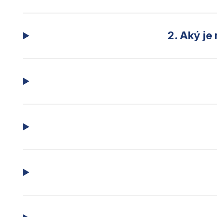
2. Aký je