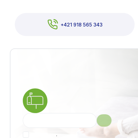
+421 918 565 343
.