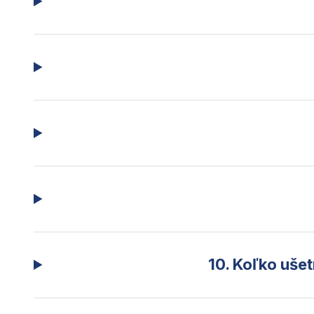
10. Koľko ušet