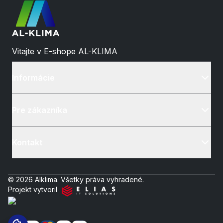
Vitajte v E-shope AL-KLIMA
Informácie
Pre zákazníka
Kontakt
© 2026 Alklima. Všetky práva vyhradené.
Projekt vytvoril