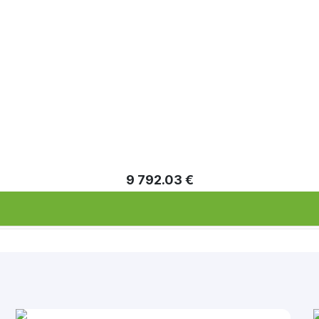
9 792.03 €