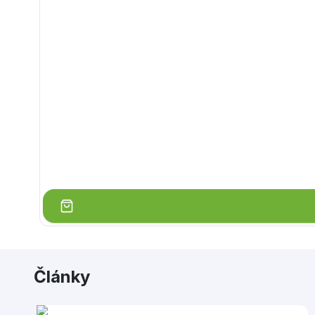
Články