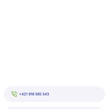
+421 918 565 343