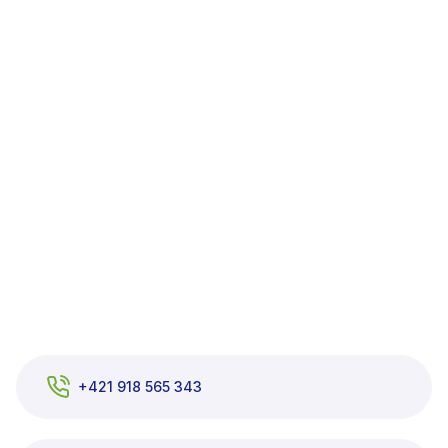
+421 918 565 343