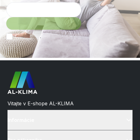
.
Vitajte v E-shope AL-KLIMA
Informácie