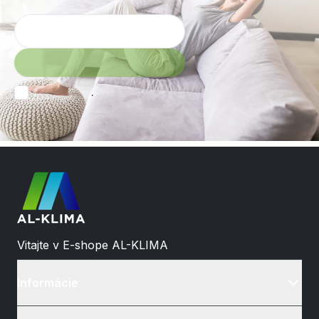
.
Vitajte v E-shope AL-KLIMA
Informácie