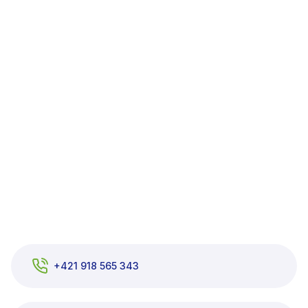
+421 918 565 343